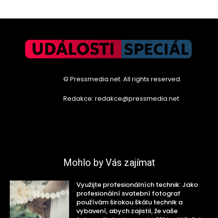
© Pressmedia.net. All rights reserved.
Redakce: redakce@pressmedia.net
Mohlo by Vás zajímat
Využijte profesionálních technik: Jako
profesionální svatební fotograf
používám širokou škálu technik a
vybavení, abych zajistil, že vaše