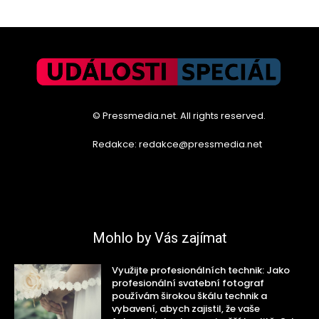
© Pressmedia.net. All rights reserved.
Redakce: redakce@pressmedia.net
Mohlo by Vás zajímat
Využijte profesionálních technik: Jako
profesionální svatební fotograf
používám širokou škálu technik a
vybavení, abych zajistil, že vaše