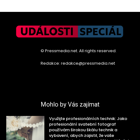
© Pressmedia.net. All rights reserved.
Redakce: redakce@pressmedia.net
Mohlo by Vás zajímat
Využijte profesionálních technik: Jako
profesionální svatební fotograf
používám širokou škálu technik a
vybavení, abych zajistil, že vaše