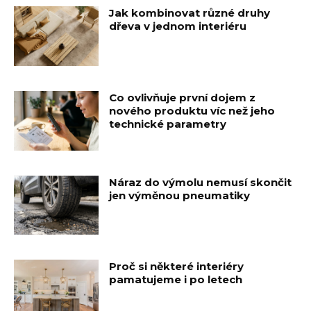
Jak kombinovat různé druhy
dřeva v jednom interiéru
Co ovlivňuje první dojem z
nového produktu víc než jeho
technické parametry
Náraz do výmolu nemusí skončit
jen výměnou pneumatiky
Proč si některé interiéry
pamatujeme i po letech