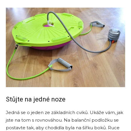
Stůjte na jedné noze
Jedná se o jeden ze základních cviků. Ukáže vám, jak
jste na tom s rovnováhou. Na balanční podložku se
postavte tak, aby chodidla byla na šířku boků. Ruce