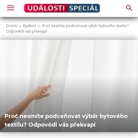
Domů
Bydlení
Proč nesmíte podceňovat výběr bytového textilu?
Odpovědi vás překvapí
Proč nesmíte podceňovat výběr bytového
textilu? Odpovědi vás překvapí