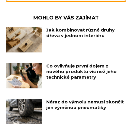
MOHLO BY VÁS ZAJÍMAT
Jak kombinovat různé druhy
dřeva v jednom interiéru
Co ovlivňuje první dojem z
nového produktu víc než jeho
technické parametry
Náraz do výmolu nemusí skončit
jen výměnou pneumatiky