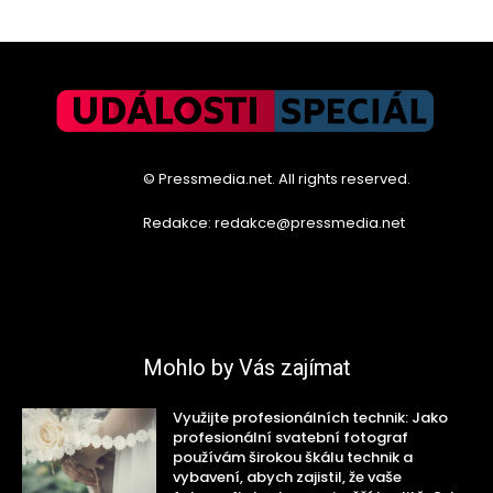
© Pressmedia.net. All rights reserved.
Redakce: redakce@pressmedia.net
Mohlo by Vás zajímat
Využijte profesionálních technik: Jako
profesionální svatební fotograf
používám širokou škálu technik a
vybavení, abych zajistil, že vaše