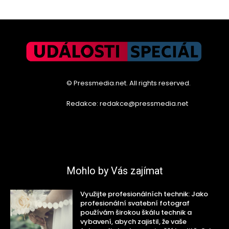
© Pressmedia.net. All rights reserved.
Redakce: redakce@pressmedia.net
Mohlo by Vás zajímat
Využijte profesionálních technik: Jako
profesionální svatební fotograf
používám širokou škálu technik a
vybavení, abych zajistil, že vaše