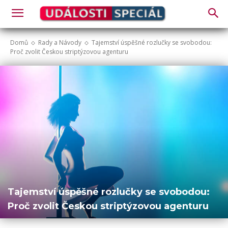
Domů
Rady a Návody
Tajemství úspěšné rozlučky se svobodou:
Proč zvolit Českou striptýzovou agenturu
Tajemství úspěšné rozlučky se svobodou:
Proč zvolit Českou striptýzovou agenturu