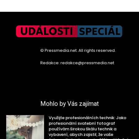
© Pressmedia.net. All rights reserved.
Redakce: redakce@pressmedia.net
Mohlo by Vás zajímat
Využijte profesionálních technik: Jako
profesionální svatební fotograf
používám širokou škálu technik a
vybavení, abych zajistil, že vaše