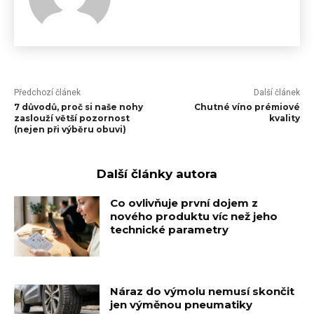
Předchozí článek
Další článek
7 důvodů, proč si naše nohy
Chutné víno prémiové
zaslouží větší pozornost
kvality
(nejen při výběru obuvi)
Další články autora
Co ovlivňuje první dojem z
nového produktu víc než jeho
technické parametry
Náraz do výmolu nemusí skončit
jen výměnou pneumatiky