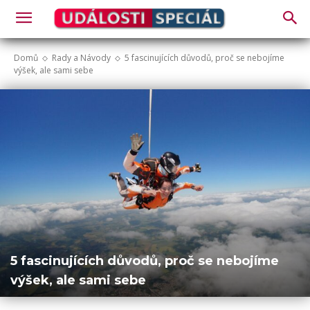
Domů
Rady a Návody
5 fascinujících důvodů, proč se nebojíme
výšek, ale sami sebe
5 fascinujících důvodů, proč se nebojíme
výšek, ale sami sebe