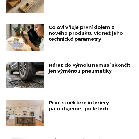
Co ovlivňuje první dojem z
nového produktu víc než jeho
technické parametry
Náraz do výmolu nemusí skončit
jen výměnou pneumatiky
Proč si některé interiéry
pamatujeme i po letech