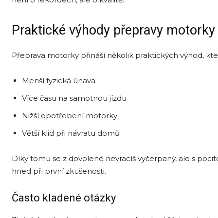
Praktické výhody přepravy motorky
Přeprava motorky přináší několik praktických výhod, kte
Menší fyzická únava
Více času na samotnou jízdu
Nižší opotřebení motorky
Větší klid při návratu domů
Díky tomu se z dovolené nevracíš vyčerpaný, ale s pocitem,
hned při první zkušenosti.
Často kladené otázky