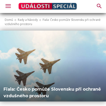
Domů
Rady a Návody
Fiala: Česko pomůže Slovensku při ochraně
vzdušného prostoru
Fiala: Česko pomůže Slovensku při ochraně
vzdušného prostoru