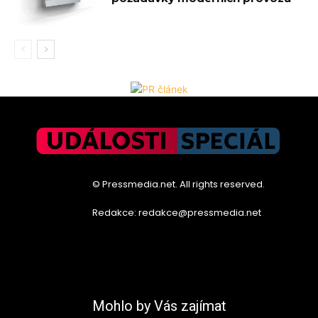
© Pressmedia.net. All rights reserved.
Redakce: redakce@pressmedia.net
Mohlo by Vás zajímat