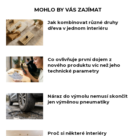
MOHLO BY VÁS ZAJÍMAT
Jak kombinovat různé druhy
dřeva v jednom interiéru
Co ovlivňuje první dojem z
nového produktu víc než jeho
technické parametry
Náraz do výmolu nemusí skončit
jen výměnou pneumatiky
Proč si některé interiéry