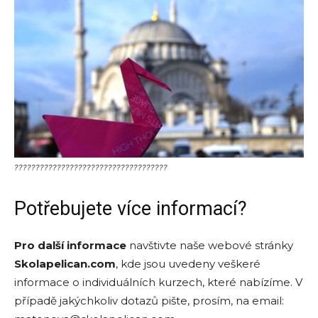
????????????????????????????????????
Potřebujete více informací?
Pro další informace
navštivte naše webové stránky
Skolapelican.com
, kde jsou uvedeny veškeré
informace o individuálních kurzech, které nabízíme. V
případě jakýchkoliv dotazů pište, prosím, na email: