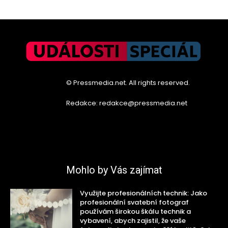
© Pressmedia.net. All rights reserved.
Redakce: redakce@pressmedia.net
Mohlo by Vás zajímat
Využijte profesionálních technik: Jako
profesionální svatební fotograf
používám širokou škálu technik a
vybavení, abych zajistil, že vaše