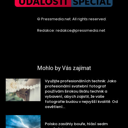
© Pressmedia.net. All rights reserved.
Redakce: redakce@pressmedia.net
Mohlo by Vás zajímat
Využijte profesionálních technik: Jako
profesionální svatební fotograf
používám širokou škálu technik a
vybavení, abych zajistil, že vaše
fotografie budou v nejvyšší kvalitě. Od
osvětlení...
Polsko zasáhly bouře, hlásí sedm