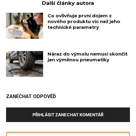
Další články autora
Co ovlivňuje první dojem z
nového produktu víc než jeho
technické parametry
Náraz do výmolu nemusí skončit
jen výměnou pneumatiky
ZANECHAT ODPOVĚĎ
PŘIHLÁSIT ZANECHAT KOMENTÁŘ