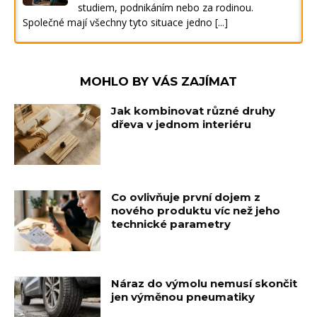
studiem, podnikáním nebo za rodinou.
Společné mají všechny tyto situace jedno
[...]
MOHLO BY VÁS ZAJÍMAT
Jak kombinovat různé druhy
dřeva v jednom interiéru
Co ovlivňuje první dojem z
nového produktu víc než jeho
technické parametry
Náraz do výmolu nemusí skončit
jen výměnou pneumatiky